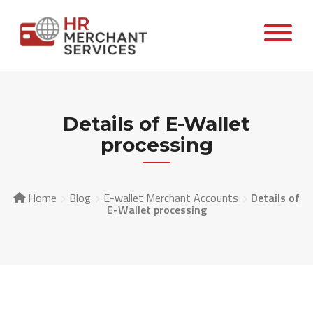
Details of E-Wallet
processing
Home
Blog
E-wallet Merchant Accounts
Details of
E-Wallet processing