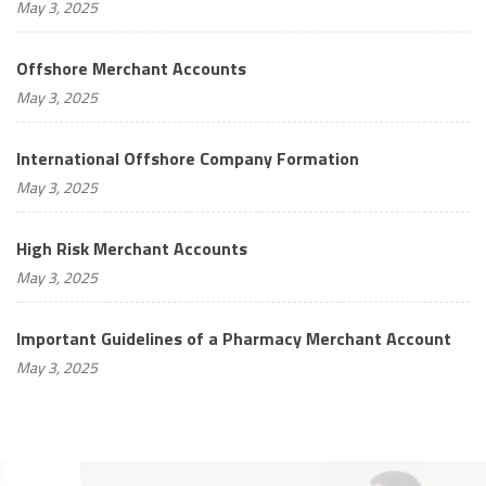
May 3, 2025
Offshore Merchant Accounts
May 3, 2025
International Offshore Company Formation
May 3, 2025
High Risk Merchant Accounts
May 3, 2025
Important Guidelines of a Pharmacy Merchant Account
May 3, 2025