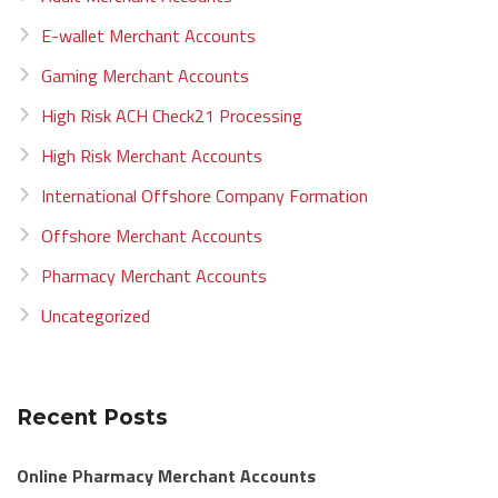
E-wallet Merchant Accounts
Gaming Merchant Accounts
High Risk ACH Check21 Processing
High Risk Merchant Accounts
International Offshore Company Formation
Offshore Merchant Accounts
Pharmacy Merchant Accounts
Uncategorized
Recent Posts
Online Pharmacy Merchant Accounts