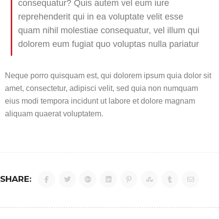
consequatur? Quis autem vel eum iure
reprehenderit qui in ea voluptate velit esse
quam nihil molestiae consequatur, vel illum qui
dolorem eum fugiat quo voluptas nulla pariatur
Neque porro quisquam est, qui dolorem ipsum quia dolor sit
amet, consectetur, adipisci velit, sed quia non numquam
eius modi tempora incidunt ut labore et dolore magnam
aliquam quaerat voluptatem.
SHARE: