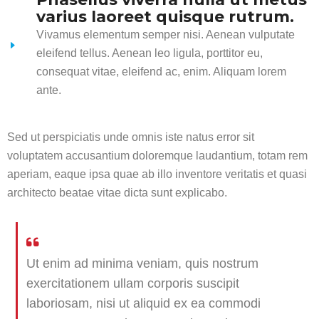
varius laoreet quisque rutrum.
Vivamus elementum semper nisi. Aenean vulputate
eleifend tellus. Aenean leo ligula, porttitor eu,
consequat vitae, eleifend ac, enim. Aliquam lorem
ante.
Sed ut perspiciatis unde omnis iste natus error sit
voluptatem accusantium doloremque laudantium, totam rem
aperiam, eaque ipsa quae ab illo inventore veritatis et quasi
architecto beatae vitae dicta sunt explicabo.
Ut enim ad minima veniam, quis nostrum
exercitationem ullam corporis suscipit
laboriosam, nisi ut aliquid ex ea commodi