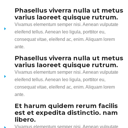
Phasellus viverra nulla ut metus
varius laoreet quisque rutrum.
Vivamus elementum semper nisi. Aenean vulputate
eleifend tellus. Aenean leo ligula, porttitor eu,
consequat vitae, eleifend ac, enim. Aliquam lorem
ante.
Phasellus viverra nulla ut metus
varius laoreet quisque rutrum.
Vivamus elementum semper nisi. Aenean vulputate
eleifend tellus. Aenean leo ligula, porttitor eu,
consequat vitae, eleifend ac, enim. Aliquam lorem
ante.
Et harum quidem rerum facilis
est et expedita distinctio. nam
libero.
Vivamus elementum semper nisi. Aenean vulputate