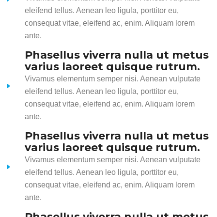
eleifend tellus. Aenean leo ligula, porttitor eu,
consequat vitae, eleifend ac, enim. Aliquam lorem
ante.
Phasellus viverra nulla ut metus
varius laoreet quisque rutrum.
Vivamus elementum semper nisi. Aenean vulputate
eleifend tellus. Aenean leo ligula, porttitor eu,
consequat vitae, eleifend ac, enim. Aliquam lorem
ante.
Phasellus viverra nulla ut metus
varius laoreet quisque rutrum.
Vivamus elementum semper nisi. Aenean vulputate
eleifend tellus. Aenean leo ligula, porttitor eu,
consequat vitae, eleifend ac, enim. Aliquam lorem
ante.
Phasellus viverra nulla ut metus