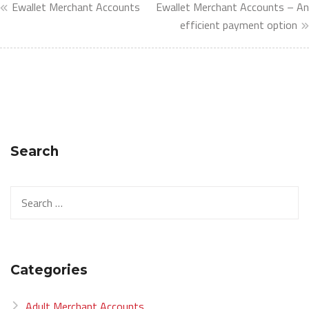
Ewallet Merchant Accounts
Ewallet Merchant Accounts – An
efficient payment option
Search
Categories
Adult Merchant Accounts