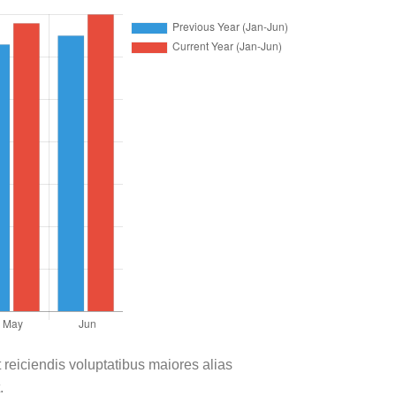
 reiciendis voluptatibus maiores alias
.