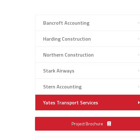
Bancroft Accounting
Harding Construction
Northern Construction
Stark Airways
Stern Accounting
Yates Transport Services
Project Brochure