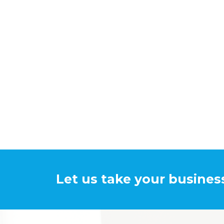
Let us take your business