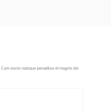
. Cum sociis natoque penatibus et magnis dis