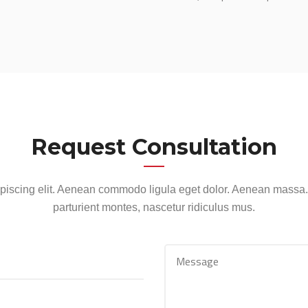
Request Consultation
ipiscing elit. Aenean commodo ligula eget dolor. Aenean massa
parturient montes, nascetur ridiculus mus.