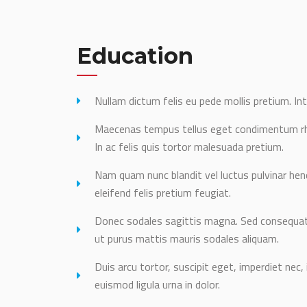
Education
Nullam dictum felis eu pede mollis pretium. Int
Maecenas tempus tellus eget condimentum r
In ac felis quis tortor malesuada pretium.
Nam quam nunc blandit vel luctus pulvinar hend
eleifend felis pretium feugiat.
Donec sodales sagittis magna. Sed consequat 
ut purus mattis mauris sodales aliquam.
Duis arcu tortor, suscipit eget, imperdiet nec, 
euismod ligula urna in dolor.