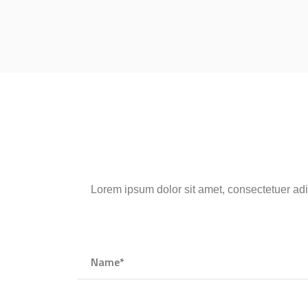
Lorem ipsum dolor sit amet, consectetuer ad